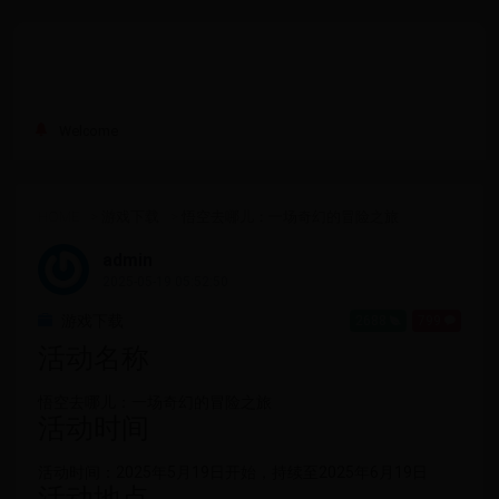
Welcome
HOME
>
游戏下载
>
悟空去哪儿：一场奇幻的冒险之旅
admin
2025-05-19 05:52:50
游戏下载
2688
799
活动名称
悟空去哪儿：一场奇幻的冒险之旅
活动时间
活动时间：2025年5月19日开始，持续至2025年6月19日
活动地点