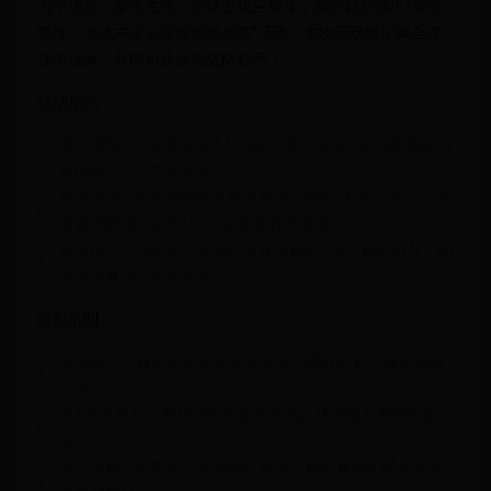
为了庆祝《暴走先锋》全球上线三周年，我们特别推出“暴走
先锋：激战未来全球终极挑战赛”活动！本次活动将汇聚全球
顶尖玩家，共同角逐最强战队称号！
活动形式：
团队赛制：玩家需组成5人小队，通过游戏内的匹配系统与
其他战队进行实时对战。
挑战副本：活动期间将开放全新挑战副本“未来之城”，玩家
需要击败强大的BOSS并完成各种高难度任务。
积分排名：玩家通过完成任务和击败BOSS将获得积分，积
分排名将决定最终奖励。
奖励机制：
冠军战队：获得暴走先锋限定皮肤、稀有装备、游戏周边
礼品。
前100名战队：获得游戏内虚拟货币、稀有道具和称号奖
励。
参与奖励：所有参与活动的玩家均可获得暴走先锋专属头